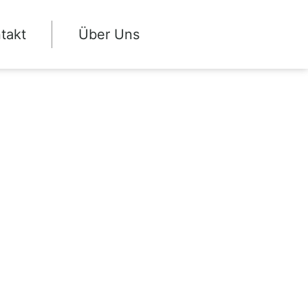
takt
Über Uns