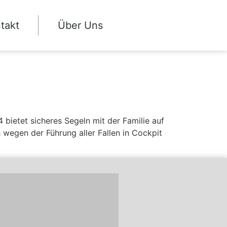
takt
Über Uns
bietet sicheres Segeln mit der Familie auf
 wegen der Führung aller Fallen in Cockpit