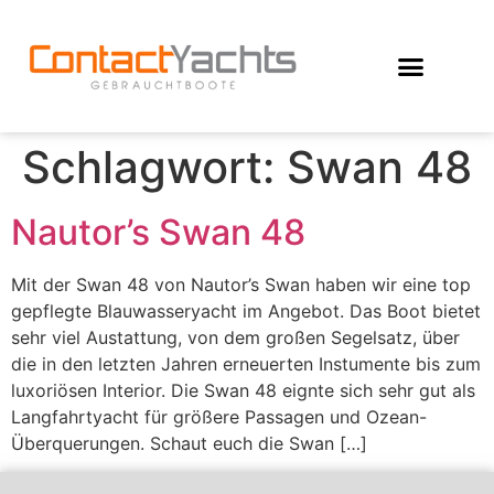
Schlagwort:
Swan 48
Nautor’s Swan 48
Mit der Swan 48 von Nautor’s Swan haben wir eine top
gepflegte Blauwasseryacht im Angebot. Das Boot bietet
sehr viel Austattung, von dem großen Segelsatz, über
die in den letzten Jahren erneuerten Instumente bis zum
luxoriösen Interior. Die Swan 48 eignte sich sehr gut als
Langfahrtyacht für größere Passagen und Ozean-
Überquerungen. Schaut euch die Swan […]